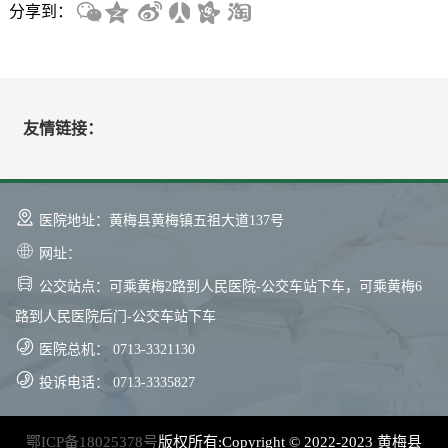
分享到：
友情链接：
医院地址：黄梅县黄梅镇五祖大道137号
网址：
公交站点：可乘黄梅2路到人民医院-公交车站下车，可乘黄梅6
路到人民医院后门-公交车站下车
医院总机： 0713-3321130
投诉电话： 0713-3335827
鄂ICP备18025378号
版权所有:Copyright © 2022-2023 黄梅县