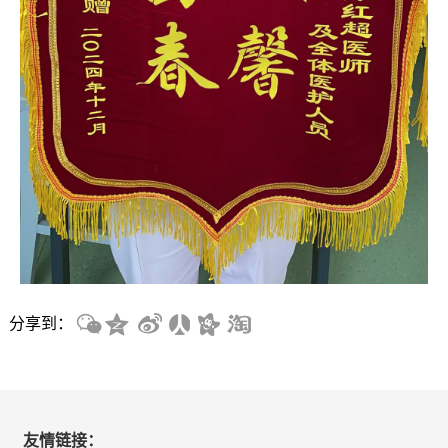
分享到：
友情链接：