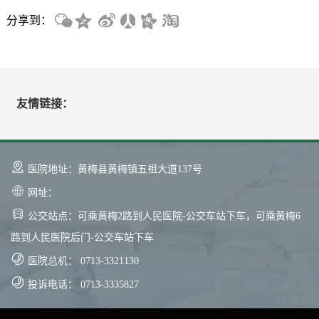
分享到：
友情链接：
医院地址：黄梅县黄梅镇五祖大道137号
网址：
公交站点：可乘黄梅2路到人民医院-公交车站下车，可乘黄梅6
路到人民医院后门-公交车站下车
医院总机： 0713-3321130
投诉电话： 0713-3335827