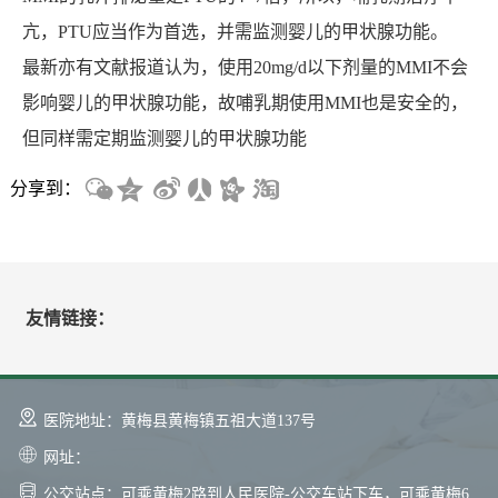
亢，PTU应当作为首选，并需监测婴儿的甲状腺功能。
最新亦有文献报道认为，使用20mg/d以下剂量的MMI不会
影响婴儿的甲状腺功能，故哺乳期使用MMI也是安全的，
但同样需定期监测婴儿的甲状腺功能
分享到：
友情链接：
医院地址：黄梅县黄梅镇五祖大道137号
网址：
公交站点：可乘黄梅2路到人民医院-公交车站下车，可乘黄梅6