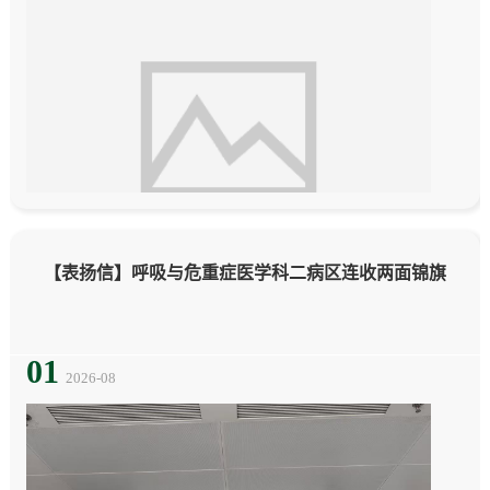
【表扬信】呼吸与危重症医学科二病区连收两面锦旗
01
2026-08