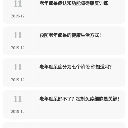
11
老年痴呆症认知功能障碍康复训练
2019-12
11
预防老年痴呆的健康生活方式！
2019-12
11
老年痴呆症分为七个阶段 你知道吗？
2019-12
11
老年痴呆好不了？控制免疫细胞是关键！
2019-12