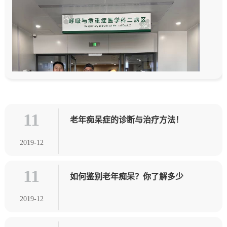
11
老年痴呆症的诊断与治疗方法！
2019-12
11
如何鉴别老年痴呆？你了解多少
2019-12