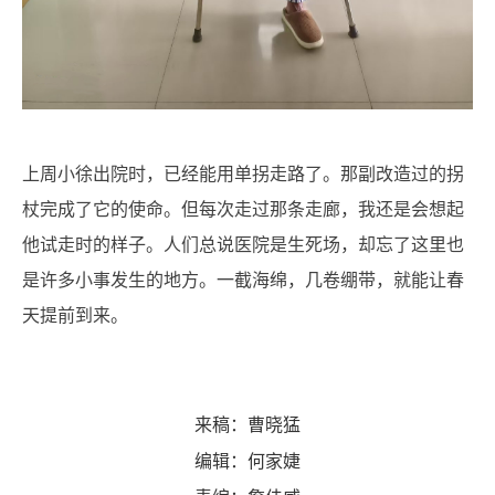
上周小徐出院时，已经能用单拐走路了。那副改造过的拐
杖完成了它的使命。但每次走过那条走廊，我还是会想起
他试走时的样子。人们总说医院是生死场，却忘了这里也
是许多小事发生的地方。一截海绵，几卷绷带，就能让春
天提前到来。
来稿：曹晓猛
编辑：何家婕