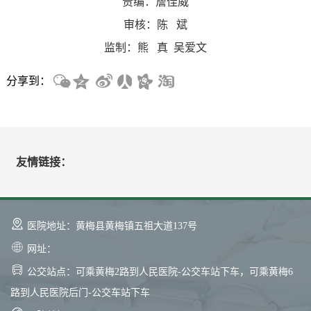
责编：詹佳威
审核：陈 斌
监制：熊 真 吴爱文
分享到：
友情链接：
医院地址：黄梅县黄梅镇五祖大道137号
网址：
公交站点：可乘黄梅2路到人民医院-公交车站下车，可乘黄梅6
路到人民医院后门-公交车站下车