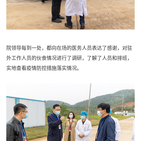
院领导每到一处，都向在场的医务人员表达了感谢，对驻
外工作人员的伙食情况进行了调研，了解了人员和排班，
实地查看疫情防控措施落实情况。