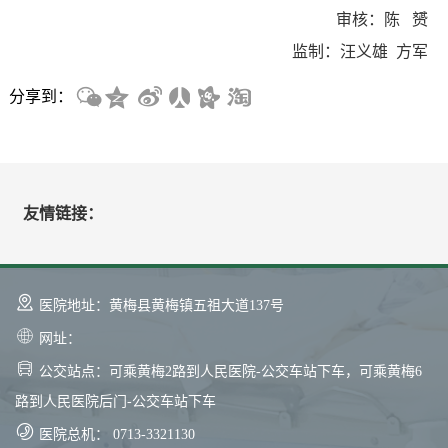
审核：陈 赟
监制：汪义雄 方军
分享到：
友情链接：
医院地址：黄梅县黄梅镇五祖大道137号
网址：
公交站点：可乘黄梅2路到人民医院-公交车站下车，可乘黄梅6
路到人民医院后门-公交车站下车
医院总机： 0713-3321130