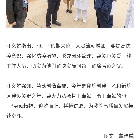
汪义雄指出，“五一”假期来临，人员流动增加，要提高防
控意识，强化防控措施，形成闭环管理；要关心关爱一线
工作人员，切实为他们解决实际问题、解除后顾之忧。
汪义雄强调，劳动创造幸福，今年是我院创建三乙和新院
区建设关键之年，要大力弘扬甘于奉献、勇于奉献的“五
一”劳动精神，迎难而上，拼搏进取，为我院高质量发展持
续奋斗。
图文：詹佳威