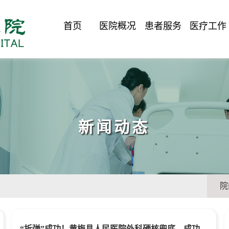
首页
医院概况
患者服务
医疗工作
新闻动态
院
“拆弹”成功！黄梅县人民医院外科硬核兜底，成功救