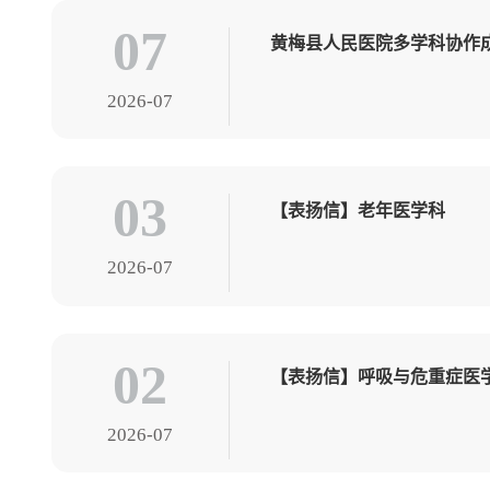
07
黄梅县人民医院多学科协作
2026-07
03
【表扬信】老年医学科
2026-07
02
【表扬信】呼吸与危重症医
2026-07