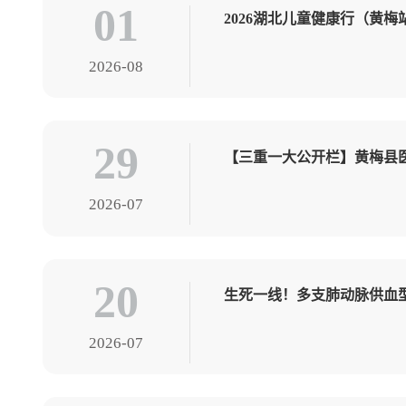
01
2026湖北儿童健康行（黄
2026-08
29
【三重一大公开栏】黄梅县
2026-07
20
生死一线！多支肺动脉供血
2026-07