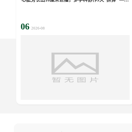
黄...
06
2026-08