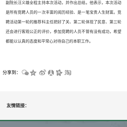
副院长汪义雄全程主持本次活动，并作出总结。他表示，本次活动
是所有竞聘人员的一次丰富的阅历经验、是一笔宝贵人生财富。竞
聘活动第一轮的推荐科主任把好了关、第二轮体现了民意、第三轮
还会进行客观公正的评价，参加竞聘的人员不管有没有成功，希望
都能以认真的态度和平常心对待自己的本职工作。
分享到：
友情链接：