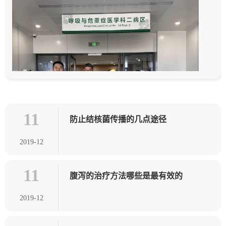
11
防止结核菌传播的几点途径
2019-12
11
腹泻的治疗方法哪些是最有效的
2019-12