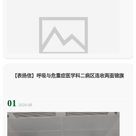
【表扬信】呼吸与危重症医学科二病区连收两面锦旗
01
2026-08