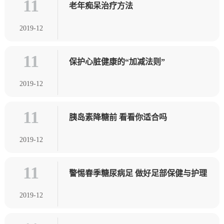
11
老年痴呆治疗方法
2019-12
11
保护心脏健康的“加减法则”
2019-12
11
胰岛素降糖前 看看你适合吗
2019-12
11
警惕春季糖尿病足 做好足部保健与护理
2019-12